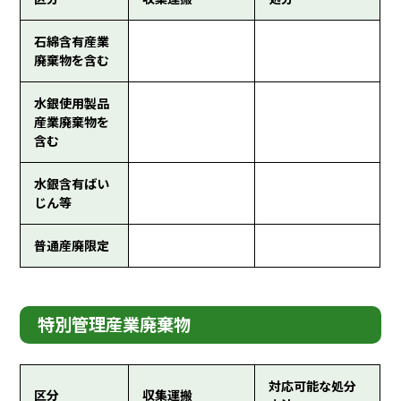
石綿含有産業
廃棄物を含む
水銀使用製品
産業廃棄物を
含む
水銀含有ばい
じん等
普通産廃限定
特別管理産業廃棄物
対応可能な処分
区分
収集運搬