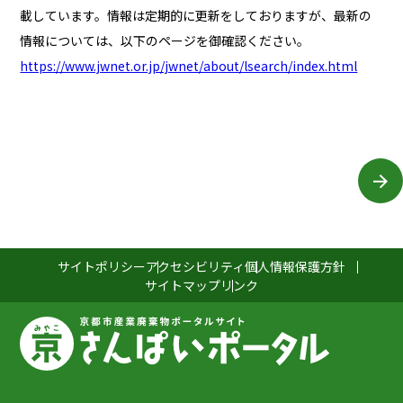
載しています。情報は定期的に更新をしておりますが、最新の
情報については、以下のページを御確認ください。
https://www.jwnet.or.jp/jwnet/about/lsearch/index.html
サイトポリシー
アクセシビリティ
個人情報保護方針
サイトマップ
リンク