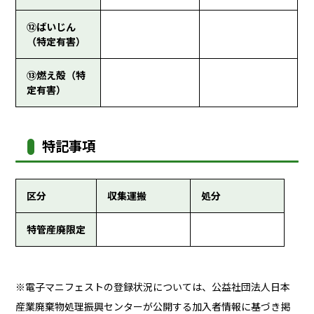
⑫ばいじん
（特定有害）
⑬燃え殻（特
定有害）
特記事項
区分
収集運搬
処分
特管産廃限定
※電子マニフェストの登録状況については、公益社団法人日本
産業廃棄物処理振興センターが公開する加入者情報に基づき掲