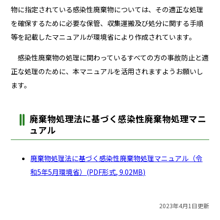
物に指定されている感染性廃棄物については、その適正な処理
を確保するために必要な保管、収集運搬及び処分に関する手順
等を記載したマニュアルが環境省により作成されています。
感染性廃棄物の処理に関わっているすべての方の事故防止と適
正な処理のために、本マニュアルを活用されますようお願いし
ます。
廃棄物処理法に基づく感染性廃棄物処理マニ
ュアル
廃棄物処理法に基づく感染性廃棄物処理マニュアル（令
和5年5月環境省）(PDF形式, 9.02MB)
2023年4月1日更新