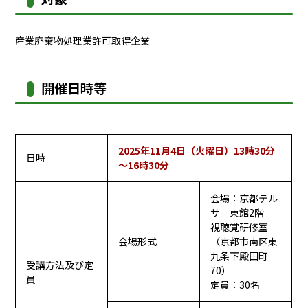
産業廃棄物処理業許可取得企業
開催日時等
2025年11月4日（火曜日）13時30分
日時
～16時30分
会場：京都テル
サ 東館2階
視聴覚研修室
会場形式
（京都市南区東
九条下殿田町
受講方法及び定
70）
員
定員：30名