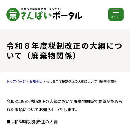
メニュー
ここから本文です。
令和８年度税制改正の大綱につ
いて（廃棄物関係）
トップページ
>
お知らせ
> 令和８年度税制改正の大綱について（廃棄物関係）
令和8年度の税制改正の大綱において廃棄物関係で要望が認めら
れた事項についてお知らせいたします。
■令和8年度税制改正の大綱