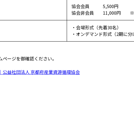
協会会員 5,500円
協会非会員 11,000円 
・会場形式（先着30名）
・オンデマンド形式（2期に分
ムページを御確認ください。
｜公益社団法人 京都府産業資源循環協会