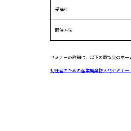
受講料
開催方法
セミナーの詳細は、以下の同協会のホー
初任者のための産業廃棄物入門セミナー