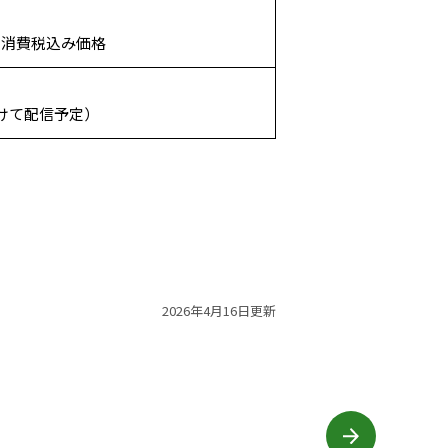
※消費税込み価格
けて配信予定）
2026年4月16日更新