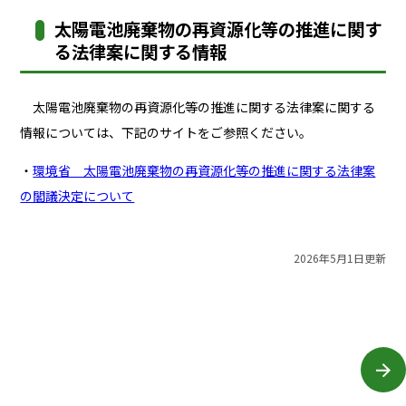
太陽電池廃棄物の再資源化等の推進に関す
る法律案に関する情報
太陽電池廃棄物の再資源化等の推進に関する法律案に関する
情報については、下記のサイトをご参照ください。
・
環境省 太陽電池廃棄物の再資源化等の推進に関する法律案
の閣議決定について
2026年5月1日更新