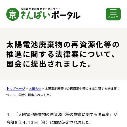
メニュー
ここから本文です。
太陽電池廃棄物の再資源化等の
推進に関する法律案について、
国会に提出されました。
トップページ
>
お知らせ
> 太陽電池廃棄物の再資源化等の推進に関する法律案に
ついて、国会に提出されました。
１．「太陽電池廃棄物の再資源化等の推進に関する法律案」が
令和８年４月３日（金）に閣議決定されました。