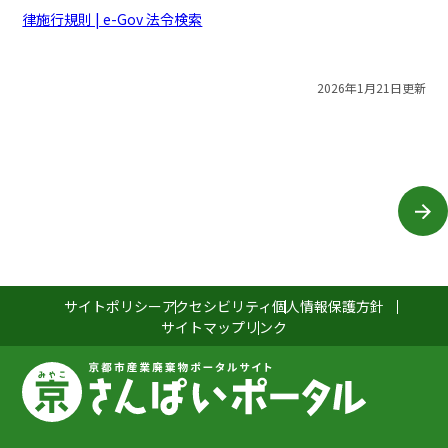
律施行規則 | e-Gov 法令検索
2026年1月21日更新
サイトポリシー
アクセシビリティ
個人情報保護方針
サイトマップ
リンク