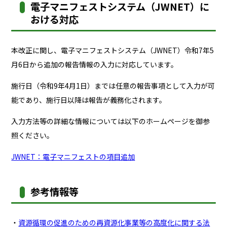
電子マニフェストシステム（JWNET）に
おける対応
本改正に関し、電子マニフェストシステム（JWNET）令和7年5
月6日から追加の報告情報の入力に対応しています。
施行日（令和9年4月1日）までは任意の報告事項として入力が可
能であり、施行日以降は報告が義務化されます。
入力方法等の詳細な情報については以下のホームページを御参
照ください。
JWNET：電子マニフェストの項目追加
参考情報等
・
資源循環の促進のための再資源化事業等の高度化に関する法