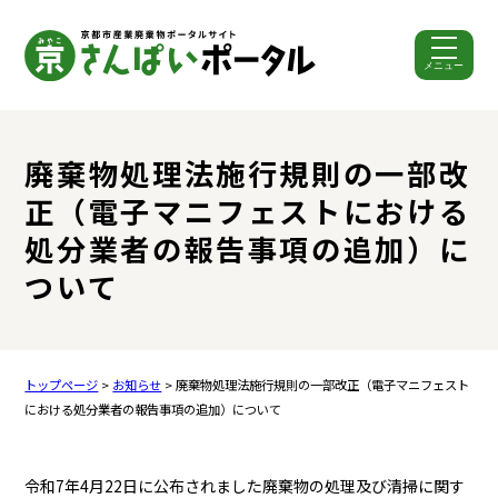
メニュー
ここから本文です。
廃棄物処理法施行規則の一部改
正（電子マニフェストにおける
処分業者の報告事項の追加）に
ついて
トップページ
>
お知らせ
> 廃棄物処理法施行規則の一部改正（電子マニフェスト
における処分業者の報告事項の追加）について
令和7年4月22日に公布されました廃棄物の処理及び清掃に関す