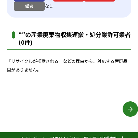
なし
備考
“”の産業廃棄物収集運搬・処分業許可業者
(0件)
「リサイクルが推奨される」などの理由から、対応する産廃品
目がありません。