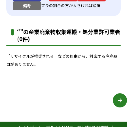
プラの割合の方が大きければ産廃
備考
“”の産業廃棄物収集運搬・処分業許可業者
(0件)
「リサイクルが推奨される」などの理由から、対応する産廃品
目がありません。