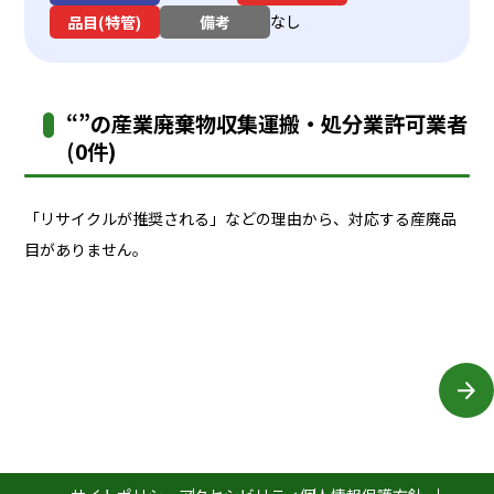
なし
品目(特管)
備考
“”の産業廃棄物収集運搬・処分業許可業者
(0件)
「リサイクルが推奨される」などの理由から、対応する産廃品
目がありません。