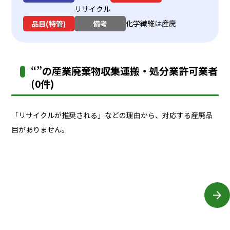
リサイクル
化学繊維は産廃
品目(特管)
備考
“”の産業廃棄物収集運搬・処分業許可業者
(0件)
「リサイクルが推奨される」などの理由から、対応する産廃品
目がありません。