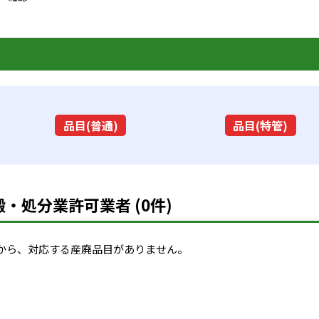
品目(普通)
品目(特管)
・処分業許可業者 (0件)
から、対応する産廃品目がありません。