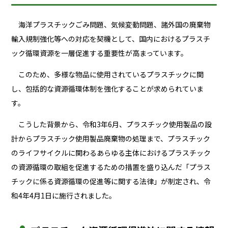
海洋プラスチックごみ問題、気候変動問題、諸外国の廃棄物
輸入規制強化等への対応を契機として、国内におけるプラスチ
ック循環資源を一層促進する重要性が高まっています。
このため、多様な物品に使用されているプラスチックに関
し、包括的な資源循環体制を強化することが求められていま
す。
こうした背景から、令和3年6月、プラスチック使用製品の設
計からプラスチック使用製品廃棄物の処理まで、プラスチック
のライフサイクルに関わるあらゆる主体におけるプラスチック
の資源循環の取組を促進するための措置を盛り込んだ「プラス
チックに係る資源循環の促進等に関する法律」が制定され、令
和4年4月1日に施行されました。