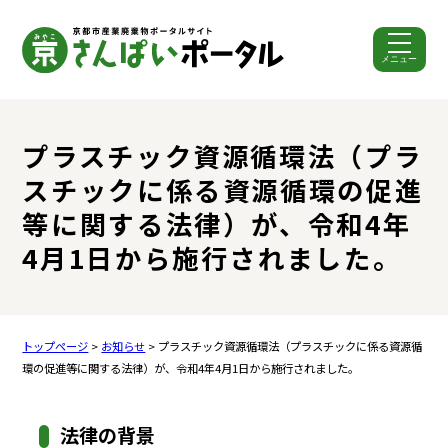
メニュー
ここから本文です。
プラスチック資源循環法（プラ
スチックに係る資源循環の促進
等に関する法律）が、令和4年
4月1日から施行されました。
トップページ
>
お知らせ
> プラスチック資源循環法（プラスチックに係る資源循
環の促進等に関する法律）が、令和4年4月1日から施行されました。
法律の背景